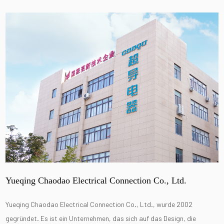
Yueqing Chaodao Electrical Connection Co., Ltd.
Yueqing Chaodao Electrical Connection Co., Ltd., wurde 2002
gegründet. Es ist ein Unternehmen, das sich auf das Design, die