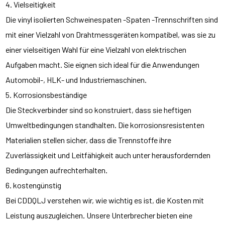
4. Vielseitigkeit
Die vinyl isolierten Schweinespaten -Spaten -Trennschriften sind
mit einer Vielzahl von Drahtmessgeräten kompatibel, was sie zu
einer vielseitigen Wahl für eine Vielzahl von elektrischen
Aufgaben macht. Sie eignen sich ideal für die Anwendungen
Automobil-, HLK- und Industriemaschinen.
5. Korrosionsbeständige
Die Steckverbinder sind so konstruiert, dass sie heftigen
Umweltbedingungen standhalten. Die korrosionsresistenten
Materialien stellen sicher, dass die Trennstoffe ihre
Zuverlässigkeit und Leitfähigkeit auch unter herausfordernden
Bedingungen aufrechterhalten.
6. kostengünstig
Bei CDDQLJ verstehen wir, wie wichtig es ist, die Kosten mit
Leistung auszugleichen. Unsere Unterbrecher bieten eine