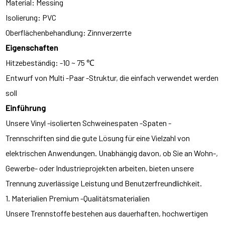
Material: Messing
Isolierung: PVC
Oberflächenbehandlung: Zinnverzerrte
Eigenschaften
Hitzebeständig: -10 ~ 75 ℃
Entwurf von Multi -Paar -Struktur, die einfach verwendet werden
soll
Einführung
Unsere Vinyl -isolierten Schweinespaten -Spaten -
Trennschriften sind die gute Lösung für eine Vielzahl von
elektrischen Anwendungen. Unabhängig davon, ob Sie an Wohn-,
Gewerbe- oder Industrieprojekten arbeiten, bieten unsere
Trennung zuverlässige Leistung und Benutzerfreundlichkeit.
1. Materialien Premium -Qualitätsmaterialien
Unsere Trennstoffe bestehen aus dauerhaften, hochwertigen