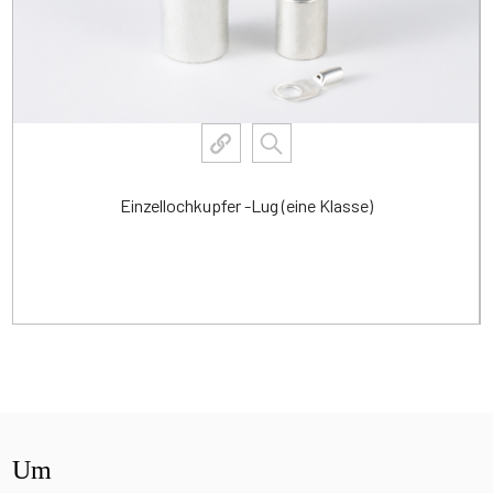
Einzellochkupfer -Lug (eine Klasse)
Mehr anzeigen
Um