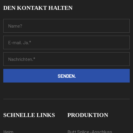
DEN KONTAKT HALTEN
SCHNELLE LINKS
PRODUKTION
Heim
Butt Splice -Anschluss