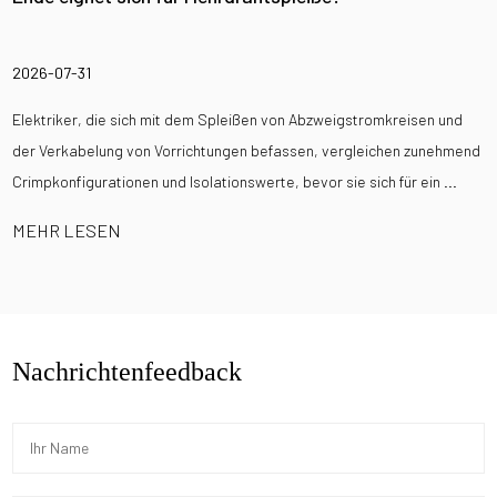
2026-07-31
Elektriker, die sich mit dem Spleißen von Abzweigstromkreisen und
der Verkabelung von Vorrichtungen befassen, vergleichen zunehmend
Crimpkonfigurationen und Isolationswerte, bevor sie sich für ein ...
MEHR LESEN
Nachrichtenfeedback