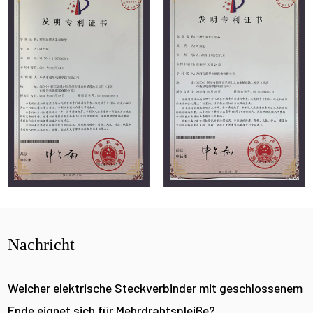
Nachricht
Welcher elektrische Steckverbinder mit geschlossenem
Ende eignet sich für Mehrdrahtspleiße?