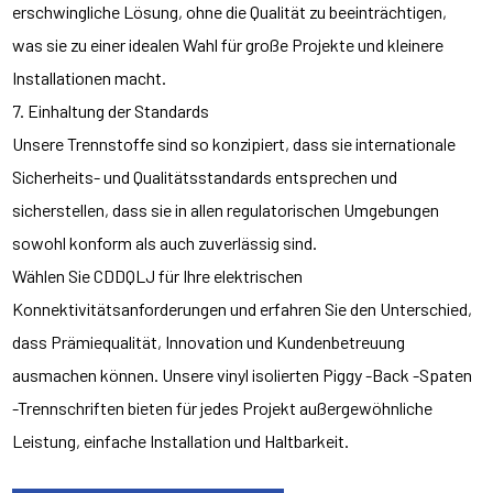
erschwingliche Lösung, ohne die Qualität zu beeinträchtigen,
was sie zu einer idealen Wahl für große Projekte und kleinere
Installationen macht.
7. Einhaltung der Standards
Unsere Trennstoffe sind so konzipiert, dass sie internationale
Sicherheits- und Qualitätsstandards entsprechen und
sicherstellen, dass sie in allen regulatorischen Umgebungen
sowohl konform als auch zuverlässig sind.
Wählen Sie CDDQLJ für Ihre elektrischen
Konnektivitätsanforderungen und erfahren Sie den Unterschied,
dass Prämiequalität, Innovation und Kundenbetreuung
ausmachen können. Unsere vinyl isolierten Piggy -Back -Spaten
-Trennschriften bieten für jedes Projekt außergewöhnliche
Leistung, einfache Installation und Haltbarkeit.