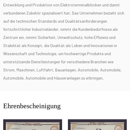
Entwicklung und Produktion von Elektroterminalblöcken und damit
verbundenen Zubehör spezialisiert hat. Das Unternehmen bezieht sich
auf die technischen Standards und Qualitätsanforderungen
fortschrittlicher Industrieländer, nimmt die Kundenbedürfnisse als
Zentrum ein, nimmt Sicherheit, Umweltschutz, hohe Effizienz und
Stabilität als Konzept, die Qualität als Leben und Innovationen in
Wissenschaft und Technologie, um hochwertige Produkte und
unterstützende Dienstleistungen für verschiedene Branchen wie
Strom, Maschinen, Luftfahrt, Bauanlagen, Automobile, Automobile,
Automobile, Automobile und Häuseranlagen zu erbringen.
Ehrenbescheinigung