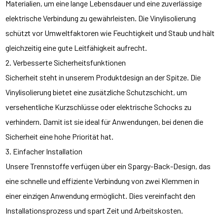
Materialien, um eine lange Lebensdauer und eine zuverlässige
elektrische Verbindung zu gewährleisten. Die Vinylisolierung
schützt vor Umweltfaktoren wie Feuchtigkeit und Staub und hält
gleichzeitig eine gute Leitfähigkeit aufrecht.
2. Verbesserte Sicherheitsfunktionen
Sicherheit steht in unserem Produktdesign an der Spitze. Die
Vinylisolierung bietet eine zusätzliche Schutzschicht, um
versehentliche Kurzschlüsse oder elektrische Schocks zu
verhindern. Damit ist sie ideal für Anwendungen, bei denen die
Sicherheit eine hohe Priorität hat.
3. Einfacher Installation
Unsere Trennstoffe verfügen über ein Spargy-Back-Design, das
eine schnelle und effiziente Verbindung von zwei Klemmen in
einer einzigen Anwendung ermöglicht. Dies vereinfacht den
Installationsprozess und spart Zeit und Arbeitskosten.