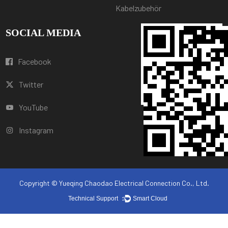
Kabelzubehör
SOCIAL MEDIA
Facebook
Twitter
YouTube
Instagram
Copyright © Yueqing Chaodao Electrical Connection Co., Ltd.
Technical Support ：
Smart Cloud