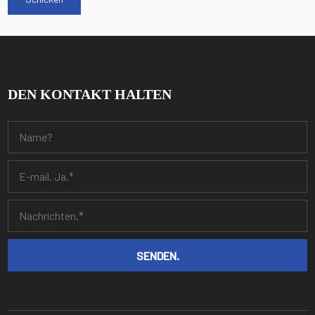
DEN KONTAKT HALTEN