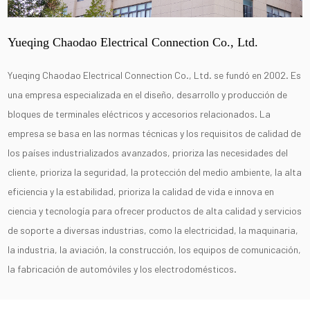
Yueqing Chaodao Electrical Connection Co., Ltd.
Yueqing Chaodao Electrical Connection Co., Ltd. se fundó en 2002. Es
una empresa especializada en el diseño, desarrollo y producción de
bloques de terminales eléctricos y accesorios relacionados. La
empresa se basa en las normas técnicas y los requisitos de calidad de
los países industrializados avanzados, prioriza las necesidades del
cliente, prioriza la seguridad, la protección del medio ambiente, la alta
eficiencia y la estabilidad, prioriza la calidad de vida e innova en
ciencia y tecnología para ofrecer productos de alta calidad y servicios
de soporte a diversas industrias, como la electricidad, la maquinaria,
la industria, la aviación, la construcción, los equipos de comunicación,
la fabricación de automóviles y los electrodomésticos.