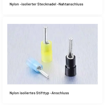
Nylon -isolierter Stecknadel -Nahtanschluss
Nylon isoliertes Stifttyp -Anschluss