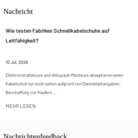
Nachricht
Wie testen Fabriken Schnellkabelschuhe auf
Leitfähigkeit?
10 Jul, 2026
Elektroinstallateure und Akkupack-Monteure akzeptieren einen
Kabelschuh nur noch selten aufgrund von Datenblattangaben.
Beschaffung von Käufern ...
MEHR LESEN
Nachrichtenfeedback