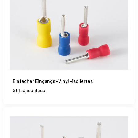
Einfacher Eingangs -Vinyl -isoliertes
Stiftanschluss