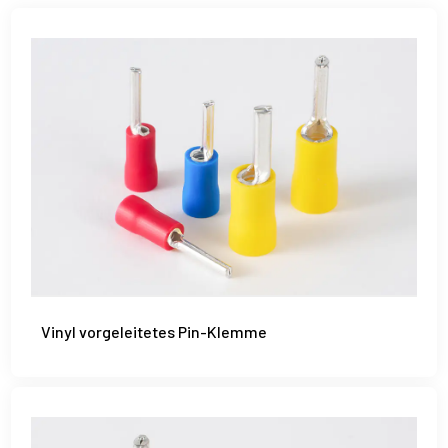
Vinyl vorgeleitetes Pin-Klemme