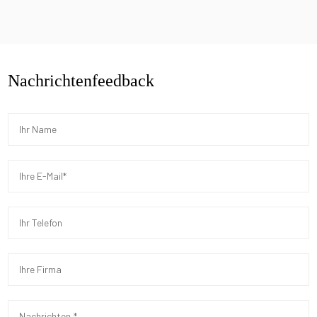
Nachrichtenfeedback