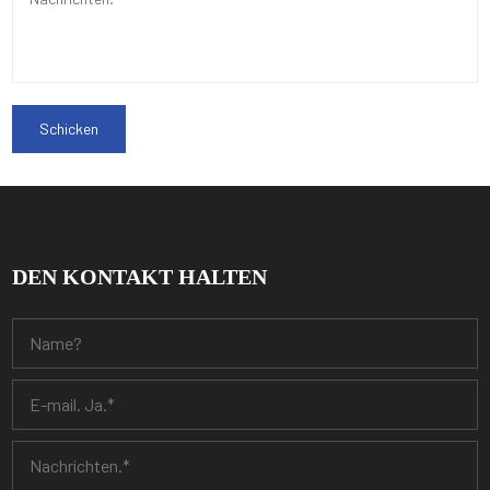
DEN KONTAKT HALTEN