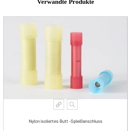
Verwandte Produkte
Nylon isoliertes Butt -Spleißanschluss