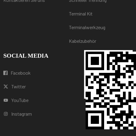
Terminal Kit
Terminalwerkzeug
Kabelzubehör
SOCIAL MEDIA
Facebook
Twitter
YouTube
Instagram