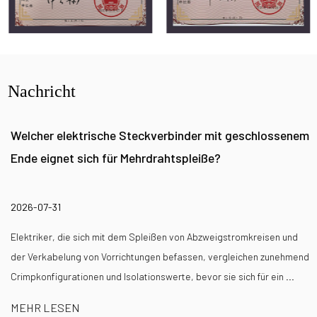
Nachricht
Welcher elektrische Steckverbinder mit geschlossenem
Ende eignet sich für Mehrdrahtspleiße?
2026-07-31
Elektriker, die sich mit dem Spleißen von Abzweigstromkreisen und
der Verkabelung von Vorrichtungen befassen, vergleichen zunehmend
Crimpkonfigurationen und Isolationswerte, bevor sie sich für ein ...
MEHR LESEN