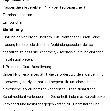
Passen Sie alle beliebten Pin-Typen (europäischen)
Terminalblöcke an
Ermöglichen
Einführung
Einführung von Nylon -Isoliern -Pin -Nahtanschlüssen - eine
Lösung für Ihren elektrischen Verbindungsbedarf, der so
gestaltet ist, dass sie Sicherheit, Zuverlässigkeit und einfache
Installation bieten.
1. Premium -Qualitätisolierung
Unser Nylon-isoliertes Stift, die gefördert wurden, werden mit
hochwertigem Nylonmaterial hergestellt, um eine schöne
elektrische Isolierung zu gewährleisten. Diese zusätzliche
Schutzschicht verbessert die Sicherheit, indem es Kurzstrecken
verhindert und Resistenz gegen Verschleiß, Chemikalien und