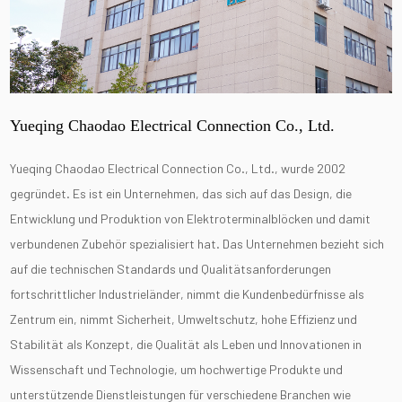
Yueqing Chaodao Electrical Connection Co., Ltd.
Yueqing Chaodao Electrical Connection Co., Ltd., wurde 2002
gegründet. Es ist ein Unternehmen, das sich auf das Design, die
Entwicklung und Produktion von Elektroterminalblöcken und damit
verbundenen Zubehör spezialisiert hat. Das Unternehmen bezieht sich
auf die technischen Standards und Qualitätsanforderungen
fortschrittlicher Industrieländer, nimmt die Kundenbedürfnisse als
Zentrum ein, nimmt Sicherheit, Umweltschutz, hohe Effizienz und
Stabilität als Konzept, die Qualität als Leben und Innovationen in
Wissenschaft und Technologie, um hochwertige Produkte und
unterstützende Dienstleistungen für verschiedene Branchen wie