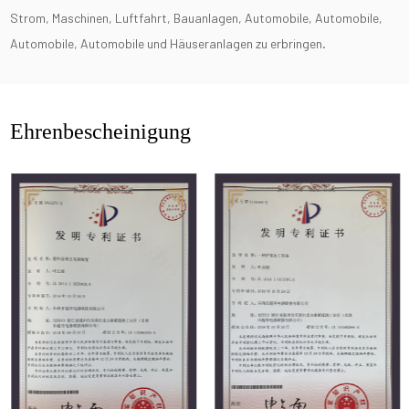
Strom, Maschinen, Luftfahrt, Bauanlagen, Automobile, Automobile,
Automobile, Automobile und Häuseranlagen zu erbringen.
Ehrenbescheinigung