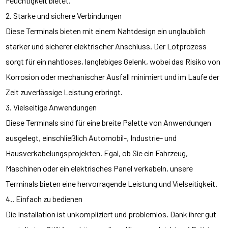
Feuchtigkeit bietet.
2. Starke und sichere Verbindungen
Diese Terminals bieten mit einem Nahtdesign ein unglaublich
starker und sicherer elektrischer Anschluss. Der Lötprozess
sorgt für ein nahtloses, langlebiges Gelenk, wobei das Risiko von
Korrosion oder mechanischer Ausfall minimiert und im Laufe der
Zeit zuverlässige Leistung erbringt.
3. Vielseitige Anwendungen
Diese Terminals sind für eine breite Palette von Anwendungen
ausgelegt, einschließlich Automobil-, Industrie- und
Hausverkabelungsprojekten. Egal, ob Sie ein Fahrzeug,
Maschinen oder ein elektrisches Panel verkabeln, unsere
Terminals bieten eine hervorragende Leistung und Vielseitigkeit.
4.. Einfach zu bedienen
Die Installation ist unkompliziert und problemlos. Dank ihrer gut