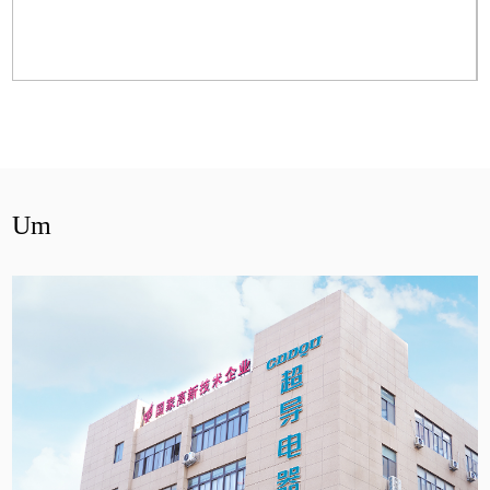
Mehr anzeigen
Um