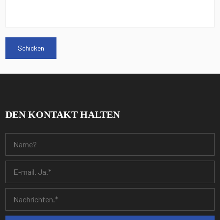
DEN KONTAKT HALTEN