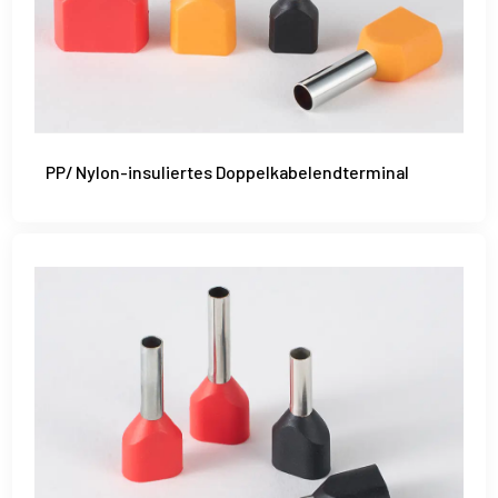
PP/ Nylon-insuliertes Doppelkabelendterminal