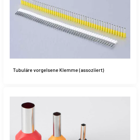
Tubuläre vorgelsene Klemme (assoziiert)