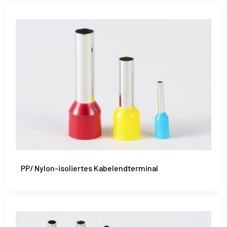
PP/ Nylon-isoliertes Kabelendterminal