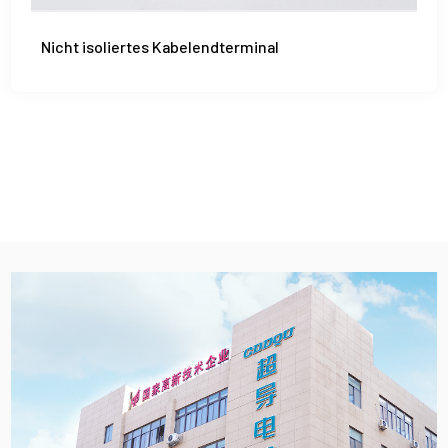
Nicht isoliertes Kabelendterminal