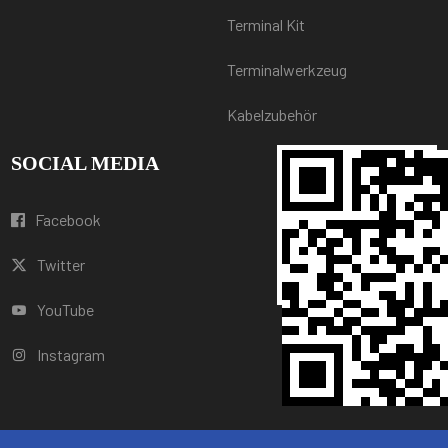
Terminal Kit
Terminalwerkzeug
Kabelzubehör
SOCIAL MEDIA
Facebook
Twitter
YouTube
Instagram