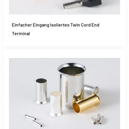
Einfacher Eingang Isoliertes Twin Cord End
Terminal