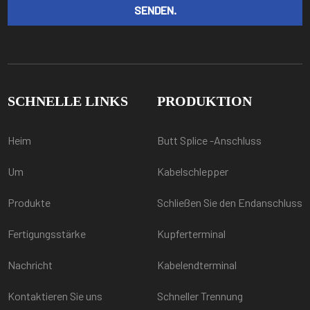
SCHNELLE LINKS
PRODUKTION
Heim
Butt Splice -Anschluss
Um
Kabelschlepper
Produkte
Schließen Sie den Endanschluss
Fertigungsstärke
Kupferterminal
Nachricht
Kabelendterminal
Kontaktieren Sie uns
Schneller Trennung