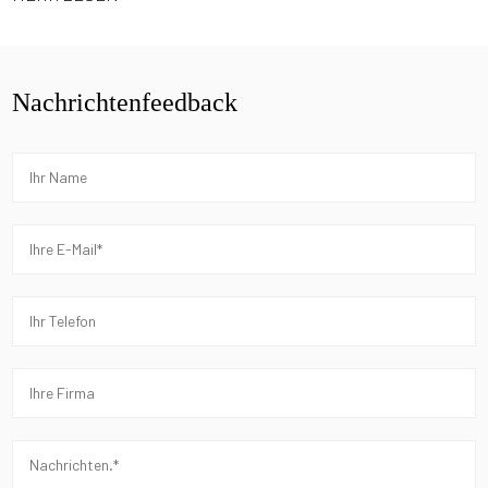
Nachrichtenfeedback