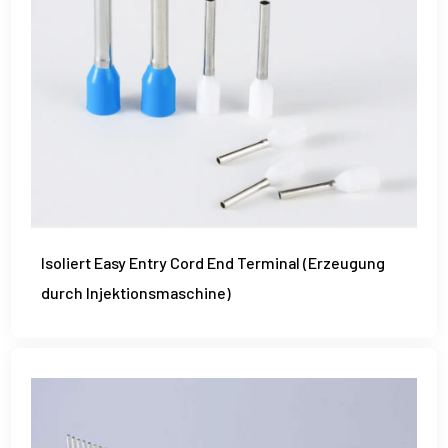
Isoliert Easy Entry Cord End Terminal (Erzeugung
durch Injektionsmaschine)