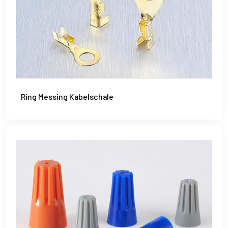
Ring Messing Kabelschale