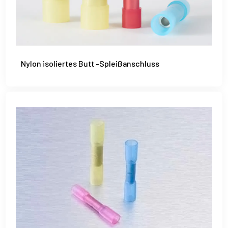
Nylon isoliertes Butt -Spleißanschluss