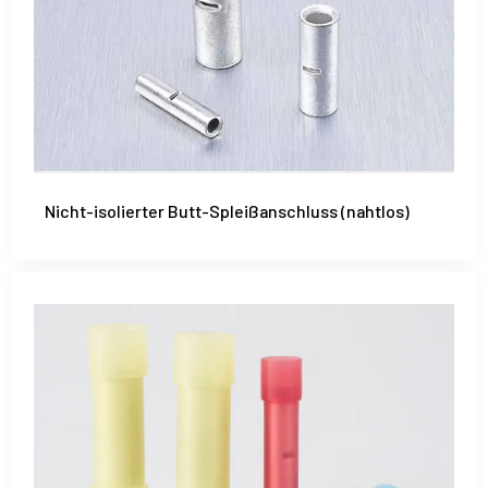
Nicht-isolierter Butt-Spleißanschluss (nahtlos)