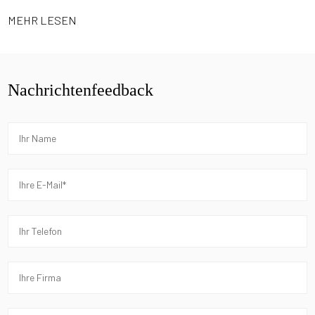
MEHR LESEN
Nachrichtenfeedback