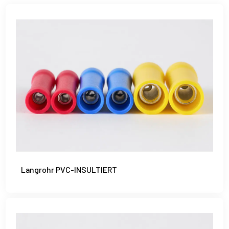
Langrohr PVC-INSULTIERT