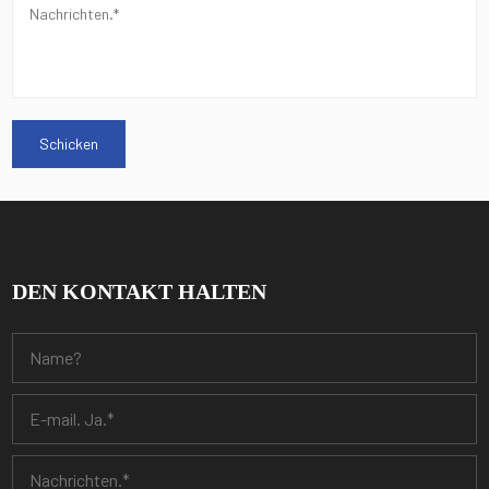
DEN KONTAKT HALTEN