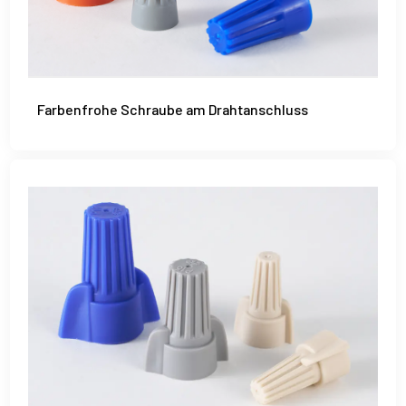
Farbenfrohe Schraube am Drahtanschluss