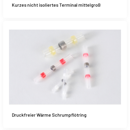
Kurzes nicht isoliertes Terminal mittelgroß
Druckfreier Wärme Schrumpflötring