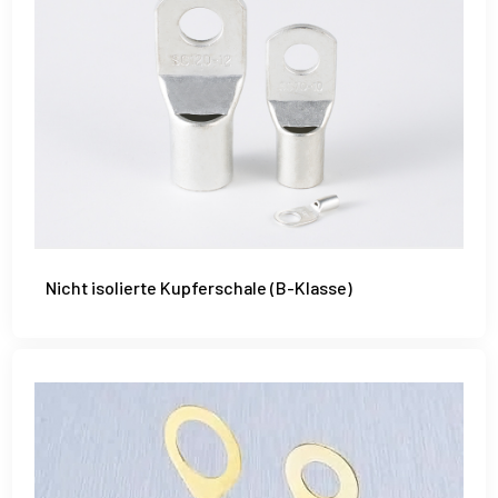
Nicht isolierte Kupferschale (B-Klasse)