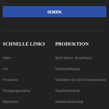
SCHNELLE LINKS
PRODUKTION
Heim
Butt Splice -Anschluss
Um
Kabelschlepper
Produkte
Schließen Sie den Endanschluss
Fertigungsstärke
Kupferterminal
Nachricht
Kabelendterminal