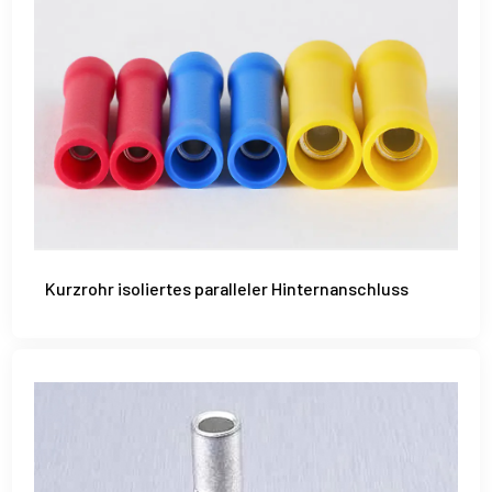
Kurzrohr isoliertes paralleler Hinternanschluss