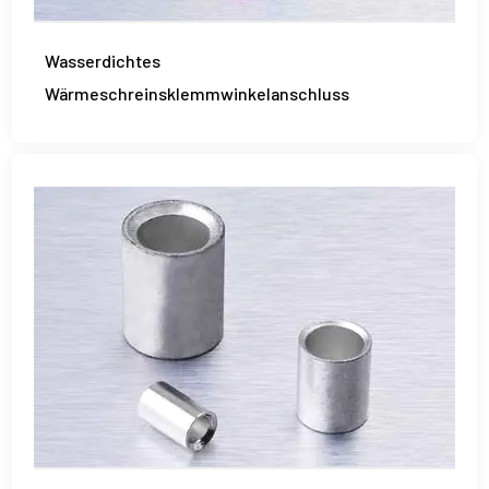
Wasserdichtes
Wärmeschreinsklemmwinkelanschluss