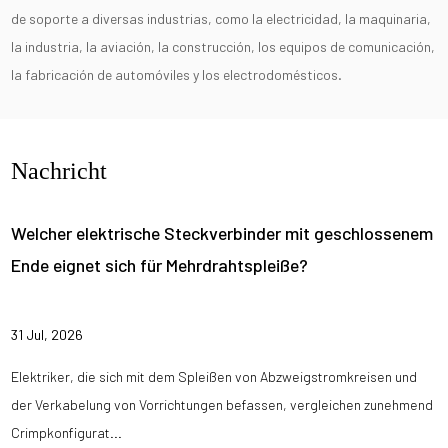
de soporte a diversas industrias, como la electricidad, la maquinaria,
la industria, la aviación, la construcción, los equipos de comunicación,
la fabricación de automóviles y los electrodomésticos.
Nachricht
Welcher elektrische Steckverbinder mit geschlossenem
Ende eignet sich für Mehrdrahtspleiße?
31 Jul, 2026
Elektriker, die sich mit dem Spleißen von Abzweigstromkreisen und
der Verkabelung von Vorrichtungen befassen, vergleichen zunehmend
Crimpkonfigurat...