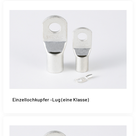
Einzellochkupfer -Lug (eine Klasse)