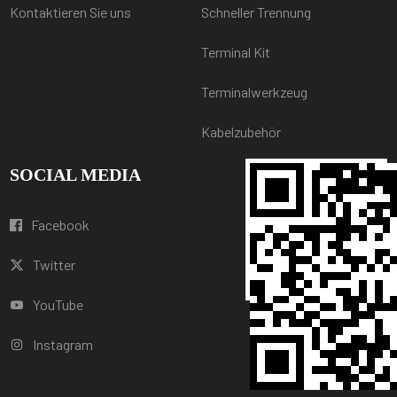
Kontaktieren Sie uns
Schneller Trennung
Terminal Kit
Terminalwerkzeug
Kabelzubehör
SOCIAL MEDIA
Facebook
Twitter
YouTube
Instagram